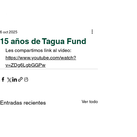
6 oct 2025
15 años de Tagua Fund
Les compartimos link al video: 
https://www.youtube.com/watch?
v=ZDg6LgbGGPw
Ver todo
Entradas recientes