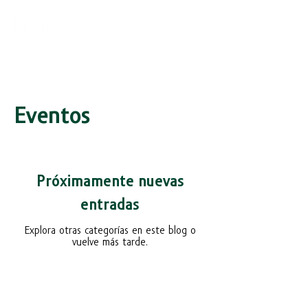
Eventos
Próximamente nuevas
entradas
Explora otras categorías en este blog o
vuelve más tarde.