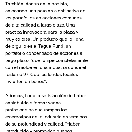
También, dentro de lo posible, 
colocando una porción significativa de 
los portafolios en acciones comunes 
de alta calidad a largo plazo. Una 
practica innovadora para la plaza y 
muy exitosa. Un producto que lo llena 
de orgullo es el Tagua Fund, un 
portafolio concentrado de acciones a 
largo plazo, “que rompe completamente 
con el molde en una industria donde el 
restante 97% de los fondos locales 
invierten en bonos”.
Además, tiene la satisfacción de haber 
contribuido a formar varios 
profesionales que rompen los 
estereotipos de la industria en términos 
de su profundidad y calidad. “Haber 
introducido y promovido buenas 