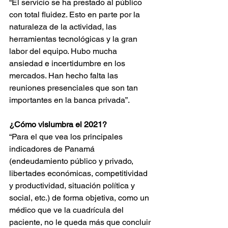
“El servicio se ha prestado al público 
con total fluidez. Esto en parte por la 
naturaleza de la actividad, las 
herramientas tecnológicas y la gran 
labor del equipo. Hubo mucha 
ansiedad e incertidumbre en los 
mercados. Han hecho falta las 
reuniones presenciales que son tan 
importantes en la banca privada”.
¿Cómo vislumbra el 2021?
“Para el que vea los principales 
indicadores de Panamá 
(endeudamiento público y privado, 
libertades económicas, competitividad 
y productividad, situación política y 
social, etc.) de forma objetiva, como un 
médico que ve la cuadrícula del 
paciente, no le queda más que concluir 