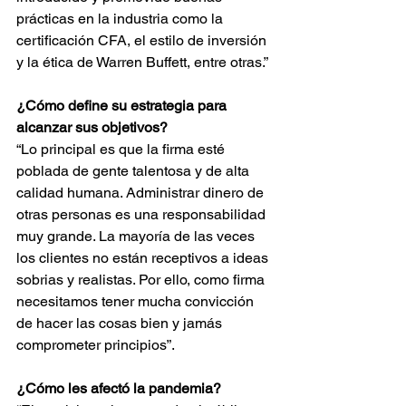
prácticas en la industria como la 
certificación CFA, el estilo de inversión 
y la ética de Warren Buffett, entre otras.”
¿Cómo define su estrategia para 
alcanzar sus objetivos?
“Lo principal es que la firma esté 
poblada de gente talentosa y de alta 
calidad humana. Administrar dinero de 
otras personas es una responsabilidad 
muy grande. La mayoría de las veces 
los clientes no están receptivos a ideas 
sobrias y realistas. Por ello, como firma 
necesitamos tener mucha convicción 
de hacer las cosas bien y jamás 
comprometer principios”.
¿Cómo les afectó la pandemia?