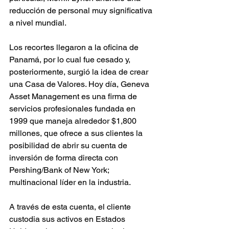
reducción de personal muy significativa 
a nivel mundial.
Los recortes llegaron a la oficina de 
Panamá, por lo cual fue cesado y, 
posteriormente, surgió la idea de crear 
una Casa de Valores. Hoy día, Geneva 
Asset Management es una firma de 
servicios profesionales fundada en 
1999 que maneja alrededor $1,800 
millones, que ofrece a sus clientes la 
posibilidad de abrir su cuenta de 
inversión de forma directa con 
Pershing/Bank of New York; 
multinacional líder en la industria.
A través de esta cuenta, el cliente 
custodia sus activos en Estados 