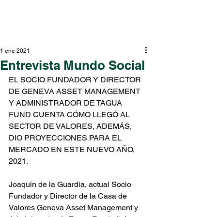
1 ene 2021
Entrevista Mundo Social
EL SOCIO FUNDADOR Y DIRECTOR 
DE GENEVA ASSET MANAGEMENT 
Y ADMINISTRADOR DE TAGUA 
FUND CUENTA CÓMO LLEGÓ AL 
SECTOR DE VALORES, ADEMÁS, 
DIO PROYECCIONES PARA EL 
MERCADO EN ESTE NUEVO AÑO, 
2021.
Joaquín de la Guardia, actual Socio 
Fundador y Director de la Casa de 
Valores Geneva Asset Management y 