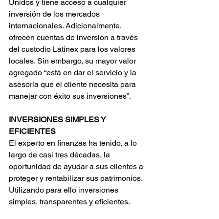
Unidos y tiene acceso a cualquier 
inversión de los mercados 
internacionales. Adicionalmente, 
ofrecen cuentas de inversión a través 
del custodio Latinex para los valores 
locales. Sin embargo, su mayor valor 
agregado “está en dar el servicio y la 
asesoría que el cliente necesita para 
manejar con éxito sus inversiones”.
INVERSIONES SIMPLES Y 
EFICIENTES
El experto en finanzas ha tenido, a lo 
largo de casi tres décadas, la 
oportunidad de ayudar a sus clientes a 
proteger y rentabilizar sus patrimonios. 
Utilizando para ello inversiones 
simples, transparentes y eficientes.