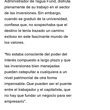
Administrador de Tagua Fund, disfruta 
plenamente de su trabajo en el sector 
de las inversiones. Sin embargo, 
cuando se graduó de la universidad, 
confiesa que, no sospechaba que el 
destino le tenía trazado un camino 
exitoso en este fascinante mundo de 
los valores.
“No estaba consciente del poder del 
interés compuesto a largo plazo y que 
las inversiones bien manejadas 
pueden catapultar a cualquiera a un 
nivel patrimonial de otra forma 
impensable. Que pueden ser el puente 
entre el trabajador y el capitalista, que 
no hay que fundar un negocio para ser 
empresario”.