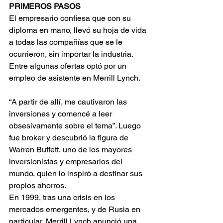
PRIMEROS PASOS
El empresario confiesa que con su 
diploma en mano, llevó su hoja de vida 
a todas las compañías que se le 
ocurrieron, sin importar la industria. 
Entre algunas ofertas optó por un 
empleo de asistente en Merrill Lynch.
“A partir de allí, me cautivaron las 
inversiones y comencé a leer 
obsesivamente sobre el tema”. Luego 
fue broker y descubrió la figura de 
Warren Buffett, uno de los mayores 
inversionistas y empresarios del 
mundo, quien lo inspiró a destinar sus 
propios ahorros.
En 1999, tras una crisis en los 
mercados emergentes, y de Rusia en 
particular, Merrill Lynch anunció una 